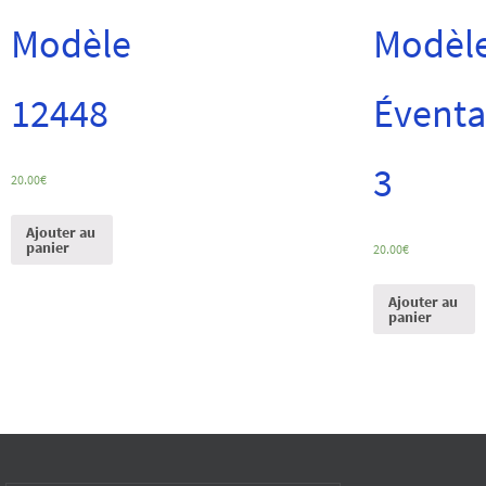
Modèle
Modèl
12448
Éventa
3
20.00
€
Ajouter au
panier
20.00
€
Ajouter au
panier