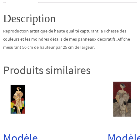
Description
Reproduction artistique de haute qualité capturant la richesse des
couleurs et les moindres détails de mes panneaux décoratifs. Affiche
mesurant 50 cm de hauteur par 25 cm de largeur.
Produits similaires
Modèle
Modèl