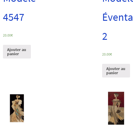
4547
Éventa
2
20.00
€
Ajouter au
panier
20.00
€
Ajouter au
panier